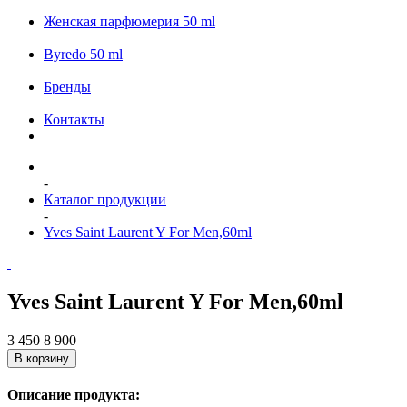
Женская парфюмерия 50 ml
Byredo 50 ml
Бренды
Контакты
-
Каталог продукции
-
Yves Saint Laurent Y For Men,60ml
Yves Saint Laurent Y For Men,60ml
3 450
8 900
В корзину
Описание продукта: