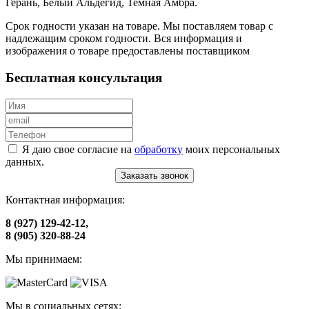
Герань, Белый Альдегид, Темная Амбра.
Срок годности указан на товаре. Мы поставляем товар с
надлежащим сроком годности. Вся информация и
изображения о товаре предоставлены поставщиком
Бесплатная консультация
Я даю свое согласие на
обработку
моих персональных
данных.
Заказать звонок
Контактная информация:
8 (927) 129-42-12,
8 (905) 320-88-24
Мы принимаем:
Мы в социальных сетях: