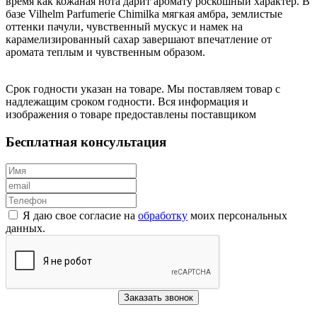
время как кожаная нота дарит аромату роскошный характер. В
базе Vilhelm Parfumerie Chimilka мягкая амбра, землистые
оттенки пачули, чувственный мускус и намек на
карамелизированный сахар завершают впечатление от
аромата теплым и чувственным образом.
Срок годности указан на товаре. Мы поставляем товар с
надлежащим сроком годности. Вся информация и
изображения о товаре предоставлены поставщиком
Бесплатная консультация
Я даю свое согласие на
обработку
моих персональных
данных.
Заказать звонок