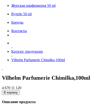
Женская парфюмерия 50 ml
Byredo 50 ml
Бренды
Контакты
-
Каталог продукции
-
Vilhelm Parfumerie Chimilka,100ml
Vilhelm Parfumerie Chimilka,100ml
4 670
11 120
В корзину
Описание продукта: