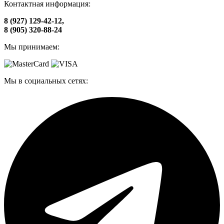
Контактная информация:
8 (927) 129-42-12,
8 (905) 320-88-24
Мы принимаем:
Мы в социальных сетях: