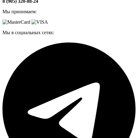
8 (905) 320-88-24
Мы принимаем:
Мы в социальных сетях: