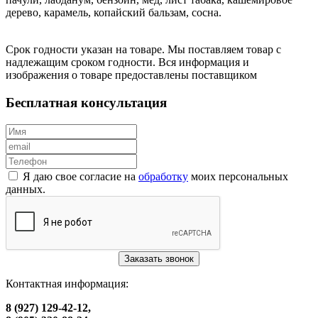
дерево, карамель, копайский бальзам, сосна.
Срок годности указан на товаре. Мы поставляем товар с
надлежащим сроком годности. Вся информация и
изображения о товаре предоставлены поставщиком
Бесплатная консультация
Я даю свое согласие на
обработку
моих персональных
данных.
Заказать звонок
Контактная информация:
8 (927) 129-42-12,