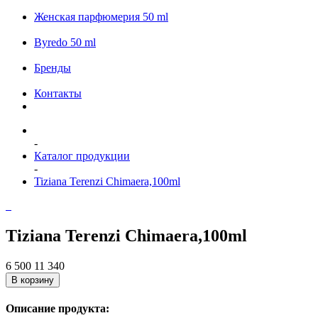
Женская парфюмерия 50 ml
Byredo 50 ml
Бренды
Контакты
-
Каталог продукции
-
Tiziana Terenzi Chimaera,100ml
Tiziana Terenzi Chimaera,100ml
6 500
11 340
В корзину
Описание продукта: