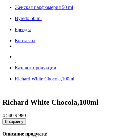
Женская парфюмерия 50 ml
Byredo 50 ml
Бренды
Контакты
-
Каталог продукции
-
Richard White Chocola,100ml
Richard White Chocola,100ml
4 540
9 980
В корзину
Описание продукта: