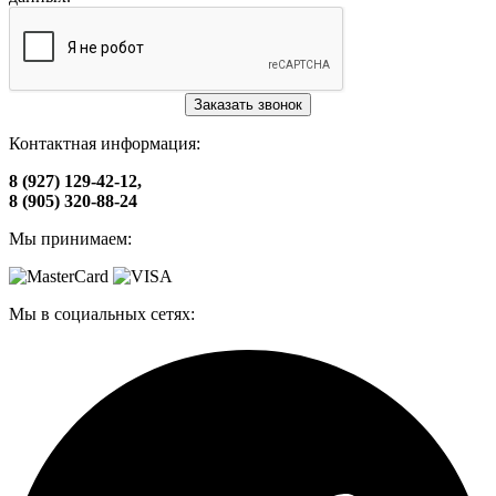
Заказать звонок
Контактная информация:
8 (927) 129-42-12,
8 (905) 320-88-24
Мы принимаем:
Мы в социальных сетях: