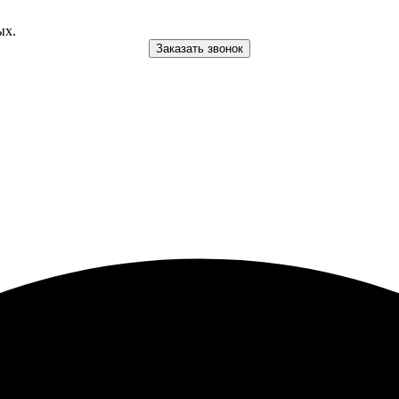
ых.
Заказать звонок