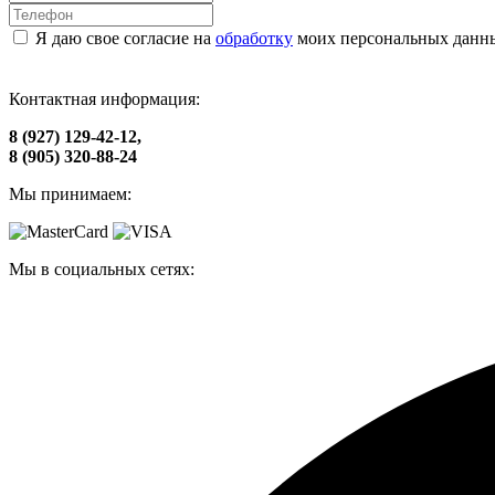
Я даю свое согласие на
обработку
моих персональных данн
Контактная информация:
8 (927) 129-42-12,
8 (905) 320-88-24
Мы принимаем:
Мы в социальных сетях: