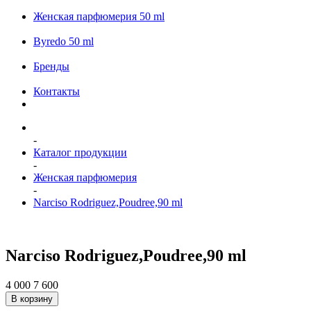
Женская парфюмерия 50 ml
Byredo 50 ml
Бренды
Контакты
-
Каталог продукции
-
Женская парфюмерия
-
Narciso Rodriguez,Poudree,90 ml
Narciso Rodriguez,Poudree,90 ml
4 000
7 600
В корзину