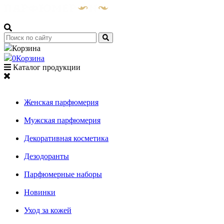
Корзина
0
Корзина
Каталог продукции
Женская парфюмерия
Мужская парфюмерия
Декоративная косметика
Дезодоранты
Парфюмерные наборы
Новинки
Уход за кожей