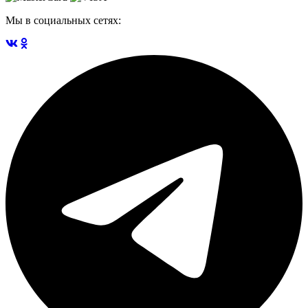
Мы в социальных сетях: