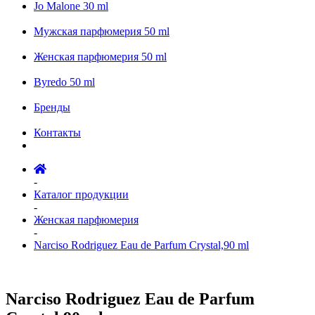
Jo Malone 30 ml
Мужская парфюмерия 50 ml
Женская парфюмерия 50 ml
Byredo 50 ml
Бренды
Контакты
-
Каталог продукции
-
Женская парфюмерия
-
Narciso Rodriguez Eau de Parfum Crystal,90 ml
Narciso Rodriguez Eau de Parfum