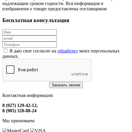
надлежащим сроком годности. Вся информация и
изображения о товаре предоставлены поставщиком
Бесплатная консультация
Я даю свое согласие на
обработку
моих персональных
данных.
Заказать звонок
Контактная информация:
8 (927) 129-42-12,
8 (905) 320-88-24
Мы принимаем: