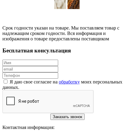
Срок годности указан на товаре. Мы поставляем товар с
надлежащим сроком годности. Вся информация и
изображения о товаре предоставлены поставщиком
Бесплатная консультация
Я даю свое согласие на
обработку
моих персональных
данных.
Заказать звонок
Контактная информация: