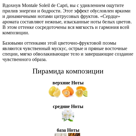
Вдохнув Montale Soleil de Capri, вы с удивлением ощутите
прилив энергии и бодрости. Этот эффект обусловлен яркими
и динамичными нотами цитрусовых фруктов. «Сердце»
аромата составляют нежные, изысканные ноты белых цветов.
В этом оттенке сосредоточены вся мягкость и гармония всей
композиции.
Базовыми оттенками этой цветочно-фруктовой поэмы
являются чувственный мускус, острые и пряные восточные
специи, мягко обволакивающие тело и завершающие создание
чувственного образа.
Пирамида композиции
верхние Ноты
средние Ноты
база Ноты