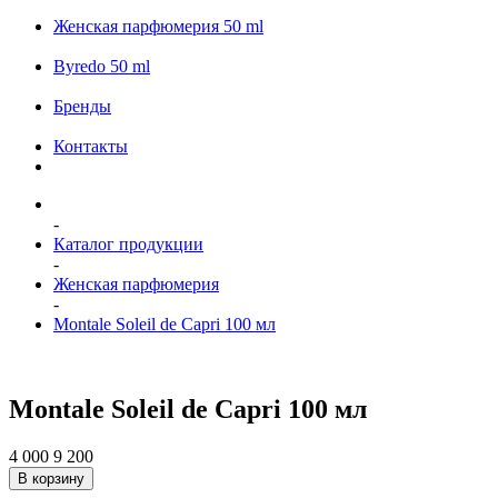
Женская парфюмерия 50 ml
Byredo 50 ml
Бренды
Контакты
-
Каталог продукции
-
Женская парфюмерия
-
Montale Soleil de Capri 100 мл
Montale Soleil de Capri 100 мл
4 000
9 200
В корзину