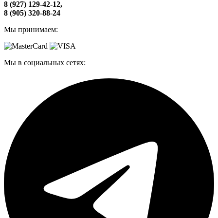
8 (927) 129-42-12,
8 (905) 320-88-24
Мы принимаем:
Мы в социальных сетях: