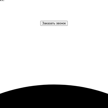
Заказать звонок