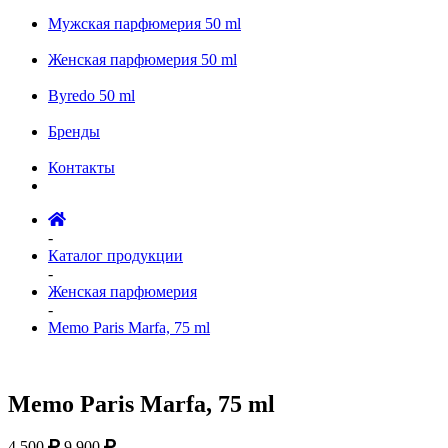
Мужская парфюмерия 50 ml
Женская парфюмерия 50 ml
Byredo 50 ml
Бренды
Контакты
-
Каталог продукции
-
Женская парфюмерия
-
Memo Paris Marfa, 75 ml
Memo Paris Marfa, 75 ml
4 500
9 900