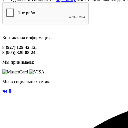
Контактная информация:
8 (927) 129-42-12,
8 (905) 320-88-24
Мы принимаем:
Мы в социальных сетях: