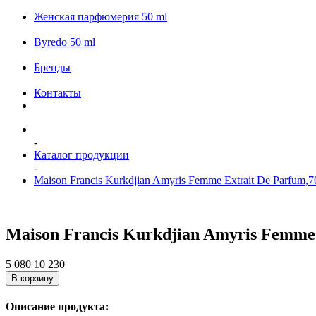
Женская парфюмерия 50 ml
Byredo 50 ml
Бренды
Контакты
-
Каталог продукции
-
Maison Francis Kurkdjian Amyris Femme Extrait De Parfum,7
Maison Francis Kurkdjian Amyris Femme
5 080
10 230
В корзину
Описание продукта: