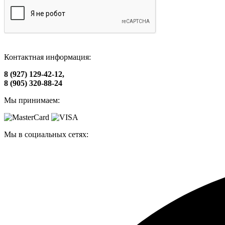
Контактная информация:
8 (927) 129-42-12,
8 (905) 320-88-24
Мы принимаем:
Мы в социальных сетях: