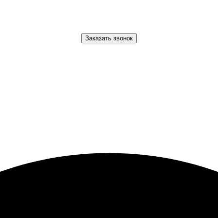
Заказать звонок