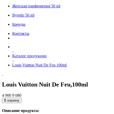
Женская парфюмерия 50 ml
Byredo 50 ml
Бренды
Контакты
-
Каталог продукции
-
Louis Vuitton Nuit De Feu,100ml
Louis Vuitton Nuit De Feu,100ml
4 900
9 080
В корзину
Описание продукта: