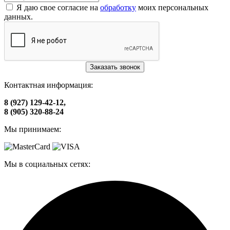
Я даю свое согласие на
обработку
моих персональных
данных.
Заказать звонок
Контактная информация:
8 (927) 129-42-12,
8 (905) 320-88-24
Мы принимаем:
Мы в социальных сетях: