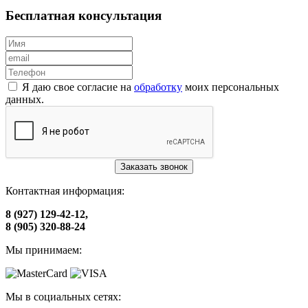
Бесплатная консультация
Я даю свое согласие на
обработку
моих персональных
данных.
Заказать звонок
Контактная информация:
8 (927) 129-42-12,
8 (905) 320-88-24
Мы принимаем:
Мы в социальных сетях: