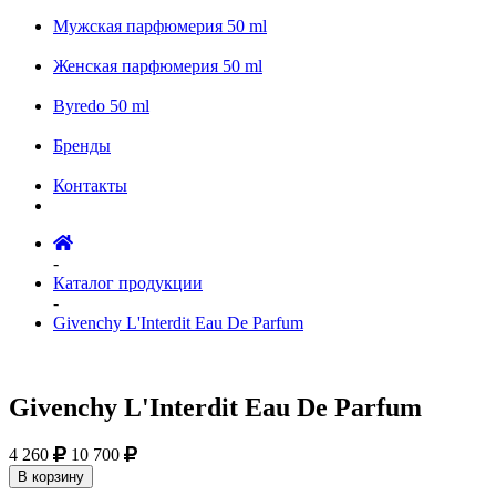
Мужская парфюмерия 50 ml
Женская парфюмерия 50 ml
Byredo 50 ml
Бренды
Контакты
-
Каталог продукции
-
Givenchy L'Interdit Eau De Parfum
Givenchy L'Interdit Eau De Parfum
4 260
10 700
В корзину