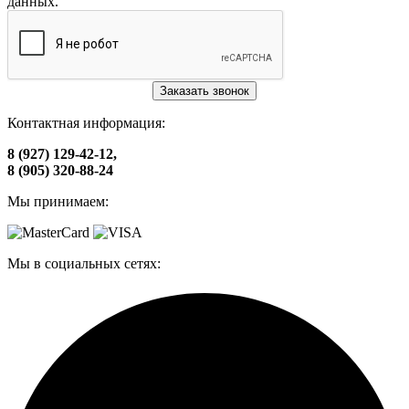
данных.
Заказать звонок
Контактная информация:
8 (927) 129-42-12,
8 (905) 320-88-24
Мы принимаем:
Мы в социальных сетях: