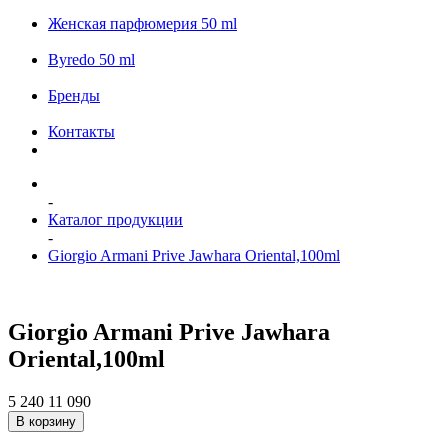
Женская парфюмерия 50 ml
Byredo 50 ml
Бренды
Контакты
-
Каталог продукции
-
Giorgio Armani Prive Jawhara Oriental,100ml
Giorgio Armani Prive Jawhara
Oriental,100ml
5 240
11 090
В корзину