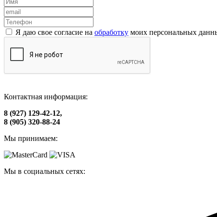
Я даю свое согласие на
обработку
моих персональных данн
Контактная информация:
8 (927) 129-42-12,
8 (905) 320-88-24
Мы принимаем:
Мы в социальных сетях: