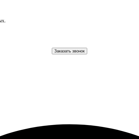
ых.
Заказать звонок