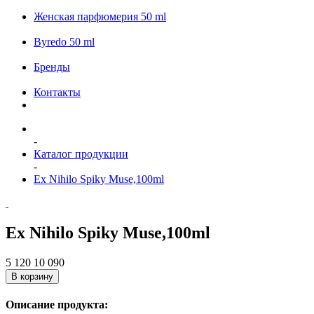
Женская парфюмерия 50 ml
Byredo 50 ml
Бренды
Контакты
-
Каталог продукции
-
Ex Nihilo Spiky Muse,100ml
Ex Nihilo Spiky Muse,100ml
5 120
10 090
В корзину
Описание продукта: