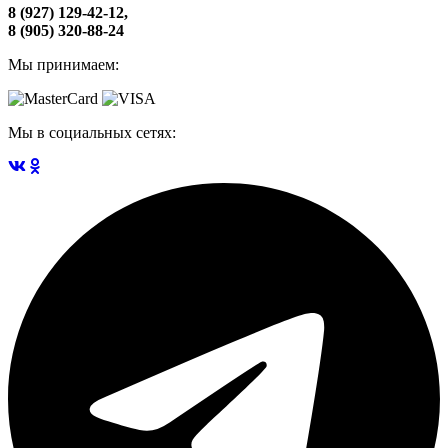
8 (927) 129-42-12,
8 (905) 320-88-24
Мы принимаем:
Мы в социальных сетях: