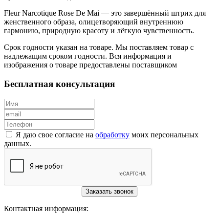
Fleur Narcotique Rose De Mai — это завершённый штрих для
женственного образа, олицетворяющий внутреннюю
гармонию, природную красоту и лёгкую чувственность.
Срок годности указан на товаре. Мы поставляем товар с
надлежащим сроком годности. Вся информация и
изображения о товаре предоставлены поставщиком
Бесплатная консультация
Я даю свое согласие на
обработку
моих персональных
данных.
Заказать звонок
Контактная информация: