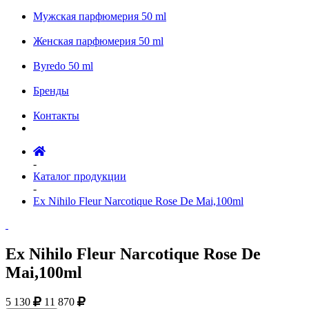
Мужская парфюмерия 50 ml
Женская парфюмерия 50 ml
Byredo 50 ml
Бренды
Контакты
-
Каталог продукции
-
Ex Nihilo Fleur Narcotique Rose De Mai,100ml
Ex Nihilo Fleur Narcotique Rose De
Mai,100ml
5 130
11 870