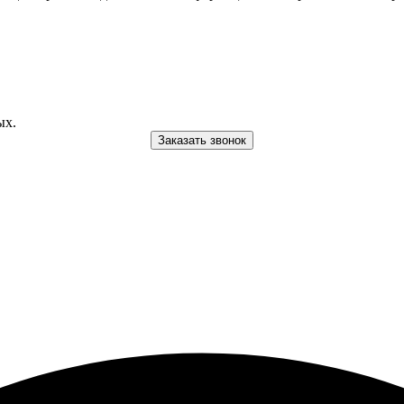
ых.
Заказать звонок