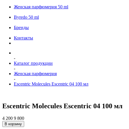
Женская парфюмерия 50 ml
Byredo 50 ml
Бренды
Контакты
-
Каталог продукции
-
Женская парфюмерия
-
Escentric Molecules Escentric 04 100 мл
Escentric Molecules Escentric 04 100 мл
4 200
9 800
В корзину