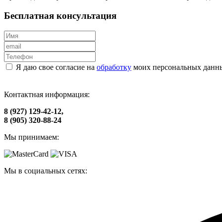
Бесплатная консультация
Я даю свое согласие на
обработку
моих персональных данн
Контактная информация:
8 (927) 129-42-12,
8 (905) 320-88-24
Мы принимаем:
Мы в социальных сетях: