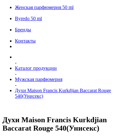
Женская парфюмерия 50 ml
Byredo 50 ml
Бренды
Контакты
-
Каталог продукции
-
Мужская парфюмерия
-
Духи Maison Francis Kurkdjian Baccarat Rouge
540(Унисекс)
Духи Maison Francis Kurkdjian
Baccarat Rouge 540(Унисекс)