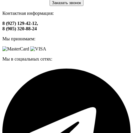
Заказать звонок
Контактная информация:
8 (927) 129-42-12,
8 (905) 320-88-24
Мы принимаем:
Мы в социальных сетях: