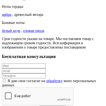
Ноты сердца:
амбра
, древесный янтарь
Базовые ноты:
белый кедр
,
еловая смола
Срок годности указан на товаре. Мы поставляем товар с
надлежащим сроком годности. Вся информация и
изображения о товаре предоставлены поставщиком
Бесплатная консультация
Я даю свое согласие на
обработку
моих персональных
данных.