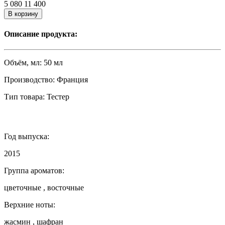
5 080
11 400
В корзину
Описание продукта:
Объём, мл:
50 мл
Производство:
Франция
Тип товара:
Тестер
Год выпуска:
2015
Группа ароматов:
цветочные , восточные
Верхние ноты:
жасмин , шафран