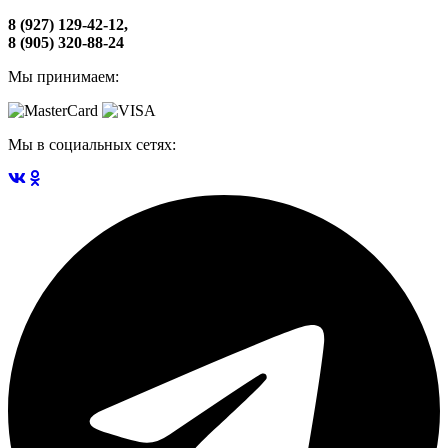
8 (927) 129-42-12,
8 (905) 320-88-24
Мы принимаем:
Мы в социальных сетях: