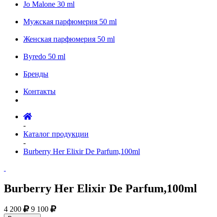
Jo Malone 30 ml
Мужская парфюмерия 50 ml
Женская парфюмерия 50 ml
Byredo 50 ml
Бренды
Контакты
-
Каталог продукции
-
Burberry Her Elixir De Parfum,100ml
Burberry Her Elixir De Parfum,100ml
4 200
9 100