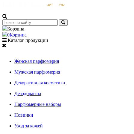
Корзина
0
Корзина
Каталог продукции
Женская парфюмерия
Мужская парфюмерия
Декоративная косметика
Дезодоранты
Парфюмерные наборы
Новинки
Уход за кожей