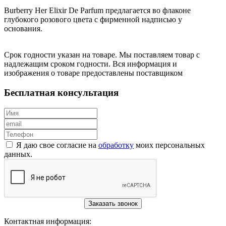
Burberry Her Elixir De Parfum предлагается во флаконе
глубокого розового цвета с фирменной надписью у
основания.
Срок годности указан на товаре. Мы поставляем товар с
надлежащим сроком годности. Вся информация и
изображения о товаре предоставлены поставщиком
Бесплатная консультация
Я даю свое согласие на
обработку
моих персональных
данных.
Заказать звонок
Контактная информация: