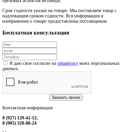
ореховых аспектов ветивера.
Срок годности указан на товаре. Мы поставляем товар с
надлежащим сроком годности. Вся информация и
изображения о товаре предоставлены поставщиком
Бесплатная консультация
Я даю свое согласие на
обработку
моих персональных
данных.
Заказать звонок
Контактная информация:
8 (927) 129-42-12,
8 (905) 320-88-24