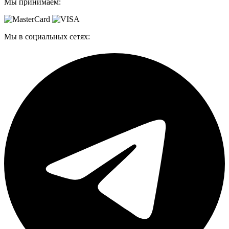
Мы принимаем:
Мы в социальных сетях: