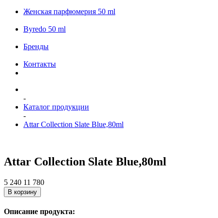
Женская парфюмерия 50 ml
Byredo 50 ml
Бренды
Контакты
-
Каталог продукции
-
Attar Collection Slate Blue,80ml
Attar Collection Slate Blue,80ml
5 240
11 780
В корзину
Описание продукта: