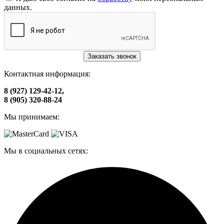
данных.
Заказать звонок
Контактная информация:
8 (927) 129-42-12,
8 (905) 320-88-24
Мы принимаем:
Мы в социальных сетях: