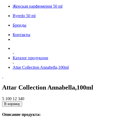
Женская парфюмерия 50 ml
Byredo 50 ml
Бренды
Контакты
-
Каталог продукции
-
Attar Collection Annabella,100ml
Attar Collection Annabella,100ml
5 100
12 340
В корзину
Описание продукта: