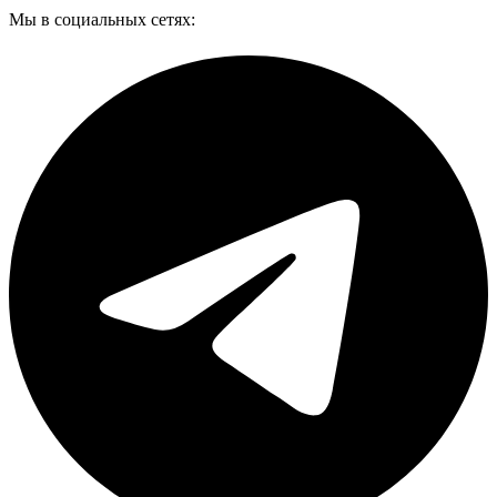
Мы в социальных сетях: