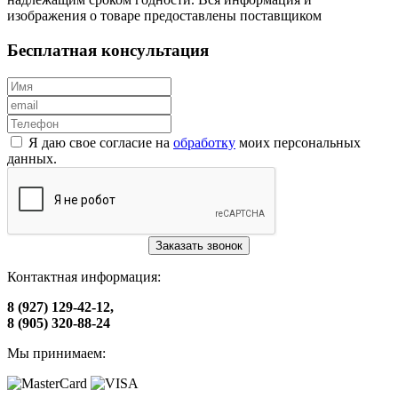
изображения о товаре предоставлены поставщиком
Бесплатная консультация
Я даю свое согласие на
обработку
моих персональных
данных.
Заказать звонок
Контактная информация:
8 (927) 129-42-12,
8 (905) 320-88-24
Мы принимаем: