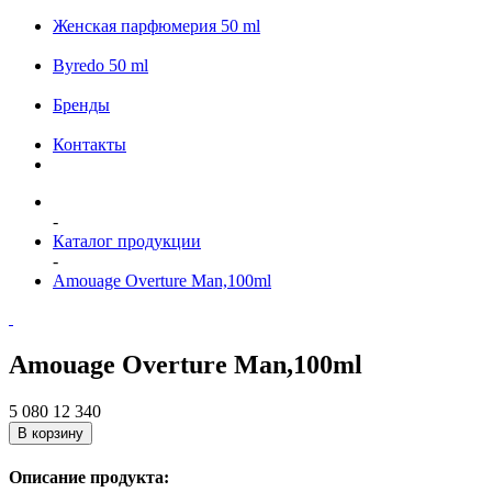
Женская парфюмерия 50 ml
Byredo 50 ml
Бренды
Контакты
-
Каталог продукции
-
Amouage Overture Man,100ml
Amouage Overture Man,100ml
5 080
12 340
В корзину
Описание продукта: