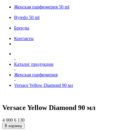
Женская парфюмерия 50 ml
Byredo 50 ml
Бренды
Контакты
-
Каталог продукции
-
Женская парфюмерия
-
Versace Yellow Diamond 90 мл
Versace Yellow Diamond 90 мл
4 000
6 130
В корзину