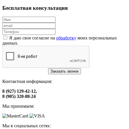
Бесплатная консультация
Я даю свое согласие на
обработку
моих персональных
данных.
Заказать звонок
Контактная информация:
8 (927) 129-42-12,
8 (905) 320-88-24
Мы принимаем:
Мы в социальных сетях: