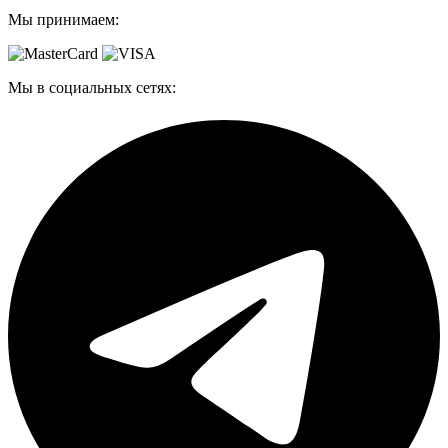
Мы принимаем:
Мы в социальных сетях: