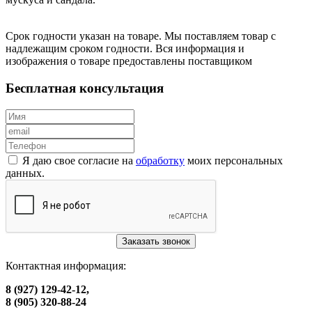
Срок годности указан на товаре. Мы поставляем товар с
надлежащим сроком годности. Вся информация и
изображения о товаре предоставлены поставщиком
Бесплатная консультация
Я даю свое согласие на
обработку
моих персональных
данных.
Заказать звонок
Контактная информация:
8 (927) 129-42-12,
8 (905) 320-88-24