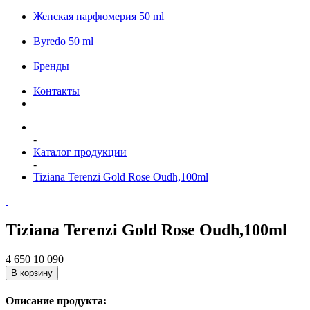
Женская парфюмерия 50 ml
Byredo 50 ml
Бренды
Контакты
-
Каталог продукции
-
Tiziana Terenzi Gold Rose Oudh,100ml
Tiziana Terenzi Gold Rose Oudh,100ml
4 650
10 090
В корзину
Описание продукта: