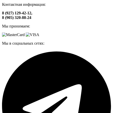
Контактная информация:
8 (927) 129-42-12,
8 (905) 320-88-24
Мы принимаем:
Мы в социальных сетях: