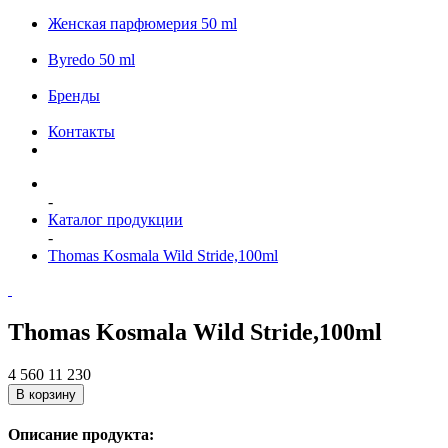
Женская парфюмерия 50 ml
Byredo 50 ml
Бренды
Контакты
-
Каталог продукции
-
Thomas Kosmala Wild Stride,100ml
Thomas Kosmala Wild Stride,100ml
4 560
11 230
В корзину
Описание продукта: