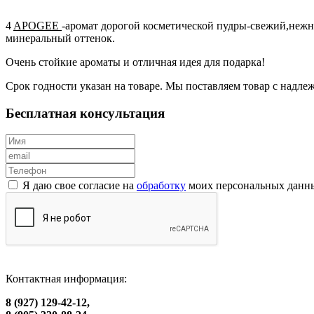
4
APOGEE
-аромат дорогой косметической пудры-свежий,неж
минеральный оттенок.
Очень стойкие ароматы и отличная идея для подарка!
Срок годности указан на товаре. Мы поставляем товар с надл
Бесплатная консультация
Я даю свое согласие на
обработку
моих персональных данн
Контактная информация:
8 (927) 129-42-12,