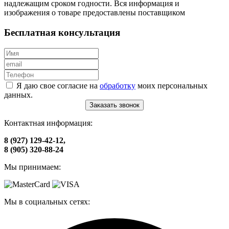
надлежащим сроком годности. Вся информация и
изображения о товаре предоставлены поставщиком
Бесплатная консультация
Я даю свое согласие на
обработку
моих персональных
данных.
Заказать звонок
Контактная информация:
8 (927) 129-42-12,
8 (905) 320-88-24
Мы принимаем:
Мы в социальных сетях: