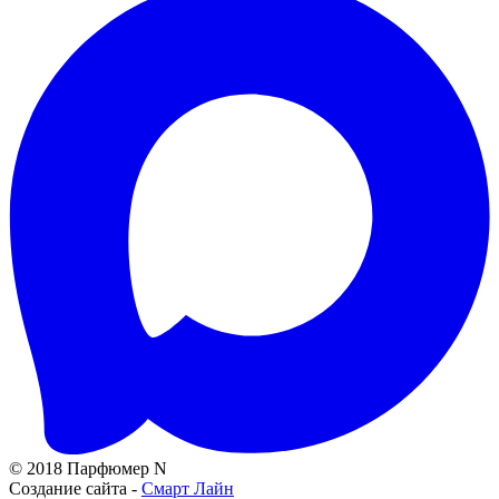
© 2018 Парфюмер N
Создание сайта -
Смарт Лайн