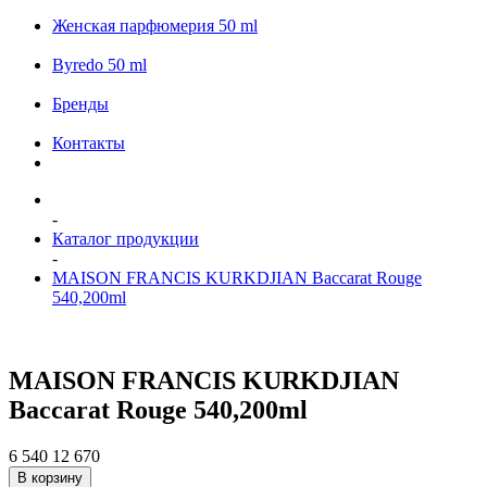
Женская парфюмерия 50 ml
Byredo 50 ml
Бренды
Контакты
-
Каталог продукции
-
MAISON FRANCIS KURKDJIAN Baccarat Rouge
540,200ml
MAISON FRANCIS KURKDJIAN
Baccarat Rouge 540,200ml
6 540
12 670
В корзину