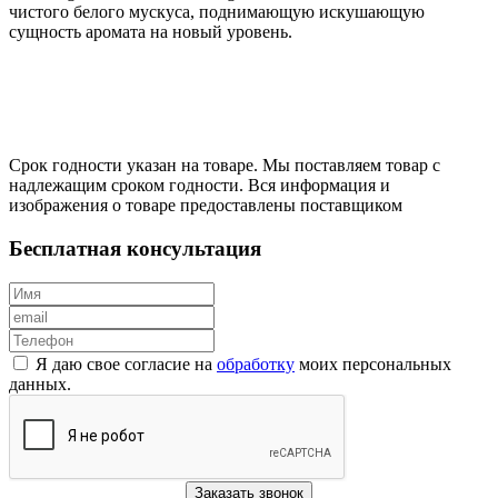
чистого белого мускуса, поднимающую искушающую
сущность аромата на новый уровень.
Срок годности указан на товаре. Мы поставляем товар с
надлежащим сроком годности. Вся информация и
изображения о товаре предоставлены поставщиком
Бесплатная консультация
Я даю свое согласие на
обработку
моих персональных
данных.
Заказать звонок