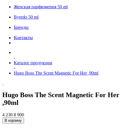
Женская парфюмерия 50 ml
Byredo 50 ml
Бренды
Контакты
-
Каталог продукции
-
Hugo Boss The Scent Magnetic For Her ,90ml
Hugo Boss The Scent Magnetic For Her
,90ml
4 230
8 900
В корзину