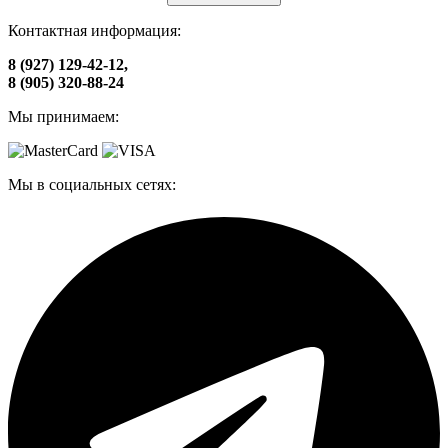
Контактная информация:
8 (927) 129-42-12,
8 (905) 320-88-24
Мы принимаем:
Мы в социальных сетях: