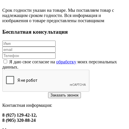
Срок годности указан на товаре. Мы поставляем товар с
надлежащим сроком годности. Вся информация и
изображения о товаре предоставлены поставщиком
Бесплатная консультация
Я даю свое согласие на
обработку
моих персональных
данных.
Заказать звонок
Контактная информация:
8 (927) 129-42-12,
8 (905) 320-88-24