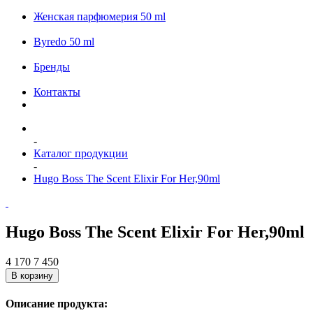
Женская парфюмерия 50 ml
Byredo 50 ml
Бренды
Контакты
-
Каталог продукции
-
Hugo Boss The Scent Elixir For Her,90ml
Hugo Boss The Scent Elixir For Her,90ml
4 170
7 450
В корзину
Описание продукта: