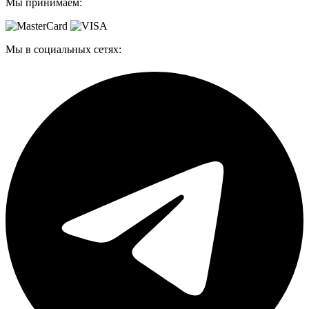
Мы принимаем:
Мы в социальных сетях: