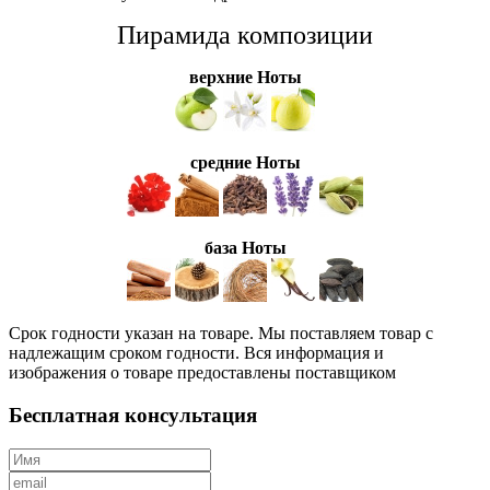
Пирамида композиции
верхние Ноты
средние Ноты
база Ноты
Срок годности указан на товаре. Мы поставляем товар с
надлежащим сроком годности. Вся информация и
изображения о товаре предоставлены поставщиком
Бесплатная консультация