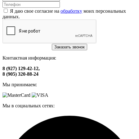
Я даю свое согласие на
обработку
моих персональных
данных.
Заказать звонок
Контактная информация:
8 (927) 129-42-12,
8 (905) 320-88-24
Мы принимаем:
Мы в социальных сетях: