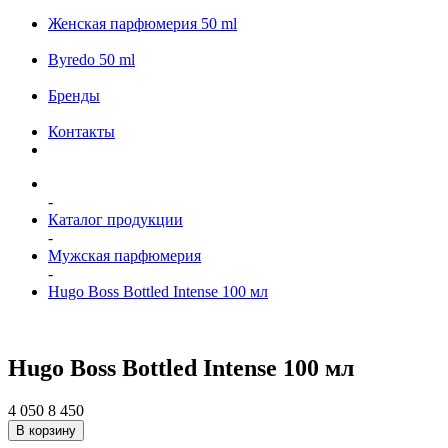
Женская парфюмерия 50 ml
Byredo 50 ml
Бренды
Контакты
-
Каталог продукции
-
Мужская парфюмерия
-
Hugo Boss Bottled Intense 100 мл
Hugo Boss Bottled Intense 100 мл
4 050
8 450
В корзину