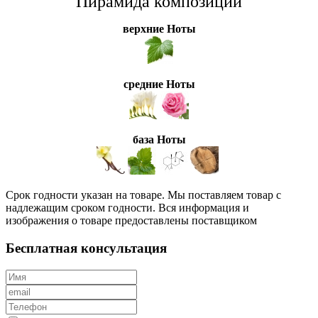
Пирамида композиции
верхние Ноты
средние Ноты
база Ноты
Срок годности указан на товаре. Мы поставляем товар с
надлежащим сроком годности. Вся информация и
изображения о товаре предоставлены поставщиком
Бесплатная консультация