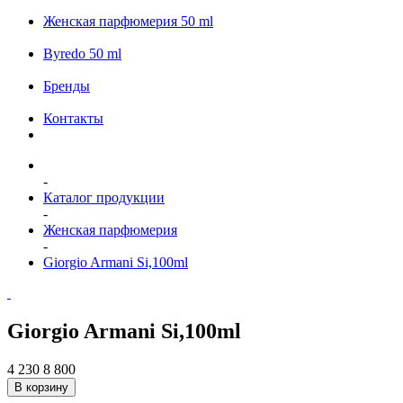
Женская парфюмерия 50 ml
Byredo 50 ml
Бренды
Контакты
-
Каталог продукции
-
Женская парфюмерия
-
Giorgio Armani Si,100ml
Giorgio Armani Si,100ml
4 230
8 800
В корзину