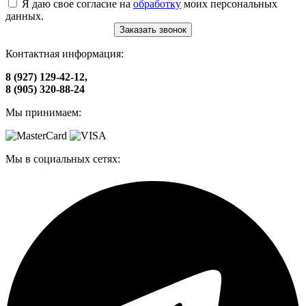
Я даю свое согласие на
обработку
моих персональных
данных.
Заказать звонок
Контактная информация:
8 (927) 129-42-12,
8 (905) 320-88-24
Мы принимаем:
Мы в социальных сетях: