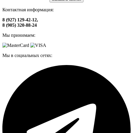
Контактная информация:
8 (927) 129-42-12,
8 (905) 320-88-24
Мы принимаем:
Мы в социальных сетях: