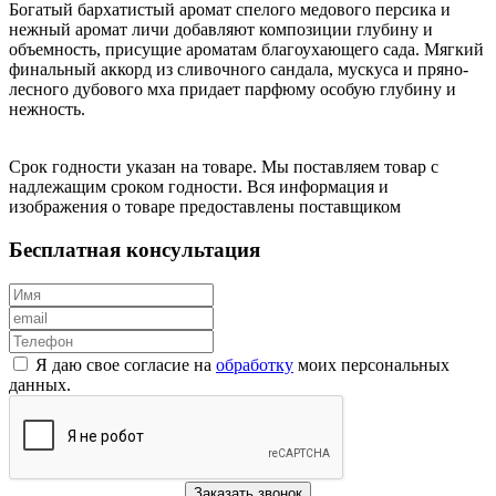
Богатый бархатистый аромат спелого медового персика и
нежный аромат личи добавляют композиции глубину и
объемность, присущие ароматам благоухающего сада. Мягкий
финальный аккорд из сливочного сандала, мускуса и пряно-
лесного дубового мха придает парфюму особую глубину и
нежность.
Срок годности указан на товаре. Мы поставляем товар с
надлежащим сроком годности. Вся информация и
изображения о товаре предоставлены поставщиком
Бесплатная консультация
Я даю свое согласие на
обработку
моих персональных
данных.
Заказать звонок