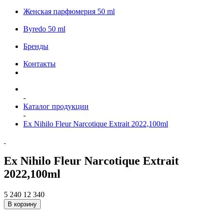
Женская парфюмерия 50 ml
Byredo 50 ml
Бренды
Контакты
-
Каталог продукции
-
Ex Nihilo Fleur Narcotique Extrait 2022,100ml
Ex Nihilo Fleur Narcotique Extrait
2022,100ml
5 240
12 340
В корзину