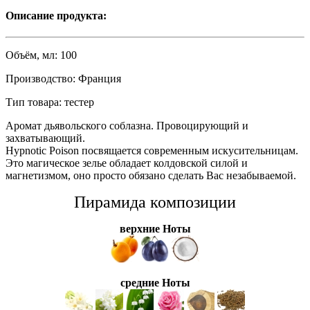
Описание продукта:
Объём, мл:
100
Производство:
Франция
Тип товара:
тестер
Аромат дьявольского соблазна. Провоцирующий и
захватывающий.
Hypnotic Poison посвящается современным искусительницам.
Это магическое зелье обладает колдовской силой и
магнетизмом, оно просто обязано сделать Вас незабываемой.
Пирамида композиции
верхние Ноты
средние Ноты