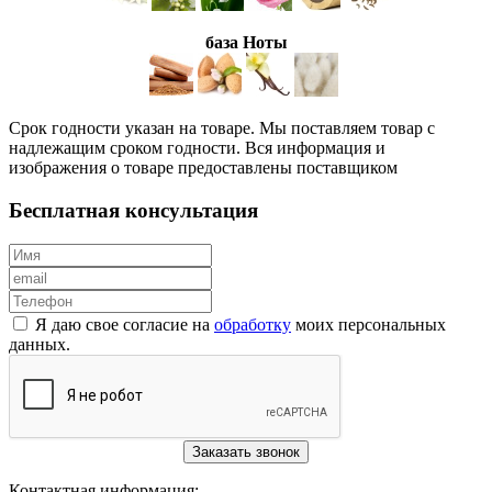
база Ноты
Срок годности указан на товаре. Мы поставляем товар с
надлежащим сроком годности. Вся информация и
изображения о товаре предоставлены поставщиком
Бесплатная консультация
Я даю свое согласие на
обработку
моих персональных
данных.
Заказать звонок
Контактная информация: