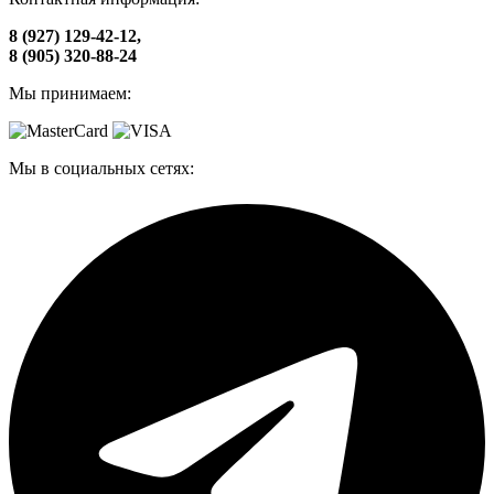
8 (927) 129-42-12,
8 (905) 320-88-24
Мы принимаем:
Мы в социальных сетях: