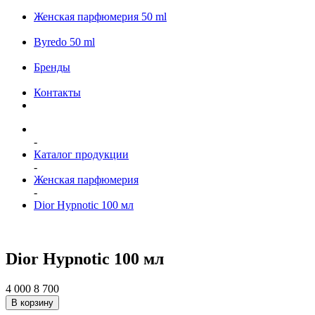
Женская парфюмерия 50 ml
Byredo 50 ml
Бренды
Контакты
-
Каталог продукции
-
Женская парфюмерия
-
Dior Hypnotic 100 мл
Dior Hypnotic 100 мл
4 000
8 700
В корзину