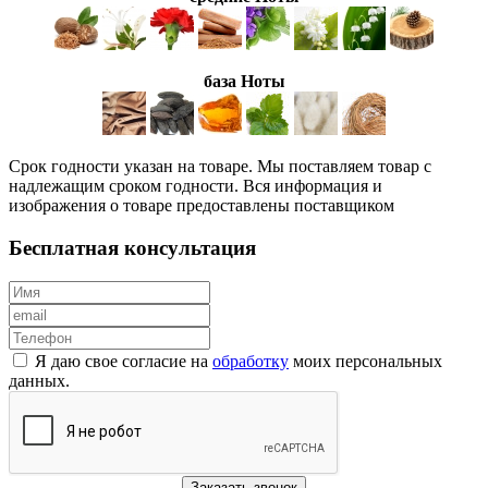
база Ноты
Срок годности указан на товаре. Мы поставляем товар с
надлежащим сроком годности. Вся информация и
изображения о товаре предоставлены поставщиком
Бесплатная консультация
Я даю свое согласие на
обработку
моих персональных
данных.
Заказать звонок