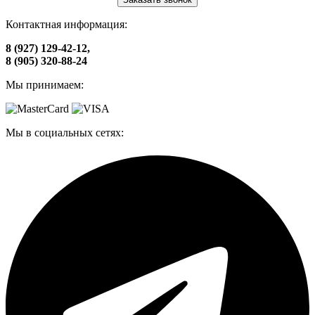
Контактная информация:
8 (927) 129-42-12,
8 (905) 320-88-24
Мы принимаем:
Мы в социальных сетях: