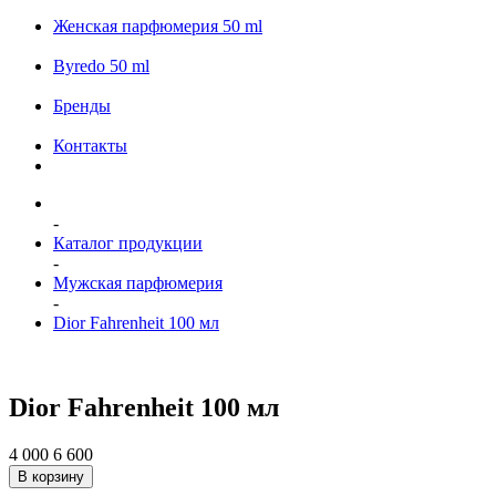
Женская парфюмерия 50 ml
Byredo 50 ml
Бренды
Контакты
-
Каталог продукции
-
Мужская парфюмерия
-
Dior Fahrenheit 100 мл
Dior Fahrenheit 100 мл
4 000
6 600
В корзину