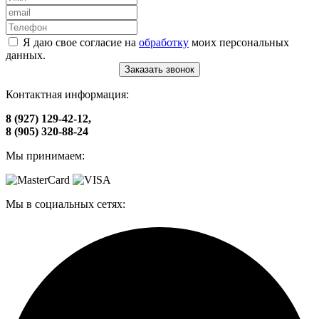
Я даю свое согласие на
обработку
моих персональных
данных.
Заказать звонок
Контактная информация:
8 (927) 129-42-12,
8 (905) 320-88-24
Мы принимаем:
Мы в социальных сетях: