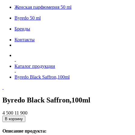
Женская парфюмерия 50 ml
Byredo 50 ml
Бренды
Контакты
-
Каталог продукции
-
Byredo Black Saffron,100ml
Byredo Black Saffron,100ml
4 500
11 900
В корзину
Описание продукта: