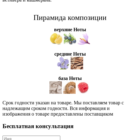
Пирамида композиции
верхние Ноты
средние Ноты
база Ноты
Срок годности указан на товаре. Мы поставляем товар с
надлежащим сроком годности. Вся информация и
изображения о товаре предоставлены поставщиком
Бесплатная консультация