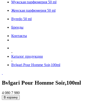
Мужская парфюмерия 50 ml
Женская парфюмерия 50 ml
Byredo 50 ml
Бренды
Контакты
-
Каталог продукции
-
Bvlgari Pour Homme Soir,100ml
Bvlgari Pour Homme Soir,100ml
4 080
7 980
В корзину