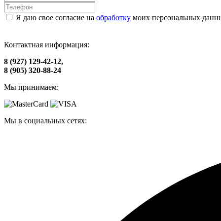
Я даю свое согласие на
обработку
моих персональных данн
Контактная информация:
8 (927) 129-42-12,
8 (905) 320-88-24
Мы принимаем:
Мы в социальных сетях: