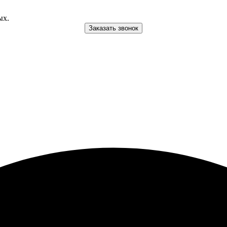
ых.
Заказать звонок