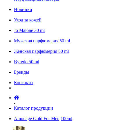
Новинки
Уход за кожей
Jo Malone 30 ml
Мужская парфюмерия 50 ml
Женская парфюмерия 50 ml
Byredo 50 ml
Бренды
Контакты
-
Каталог продукции
-
Amouage Gold For Men,100ml