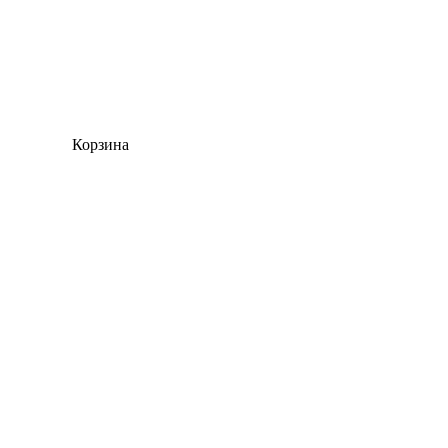
Корзина