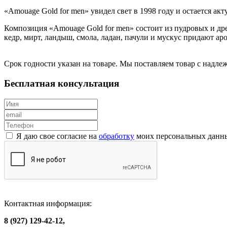
«Amouage Gold for men» увидел свет в 1998 году и остается а
Композиция «Amouage Gold for men» состоит из пудровых и древ
кедр, мирт, ландыш, смола, ладан, пачули и мускус придают а
Срок годности указан на товаре. Мы поставляем товар с надл
Бесплатная консультация
Я даю свое согласие на
обработку
моих персональных данн
Контактная информация:
8 (927) 129-42-12,