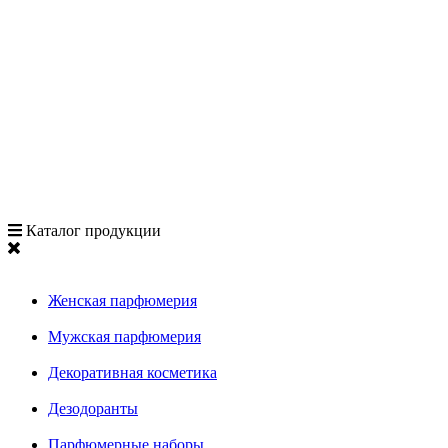
Каталог продукции
Женская парфюмерия
Мужская парфюмерия
Декоративная косметика
Дезодоранты
Парфюмерные наборы