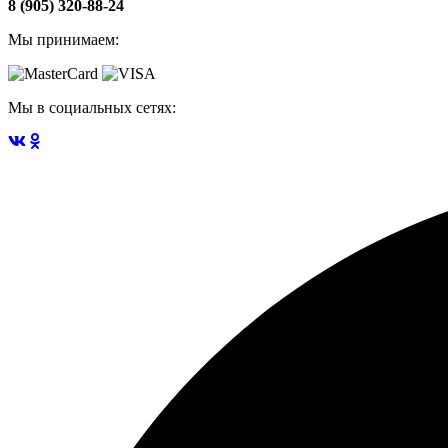
8 (905) 320-88-24
Мы принимаем:
Мы в социальных сетях: